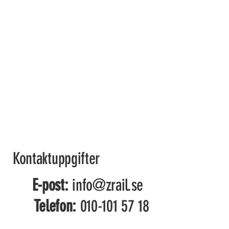
Kontaktuppgifter
E-post:
info@zrail.se
Telefon:
010-101 57 18