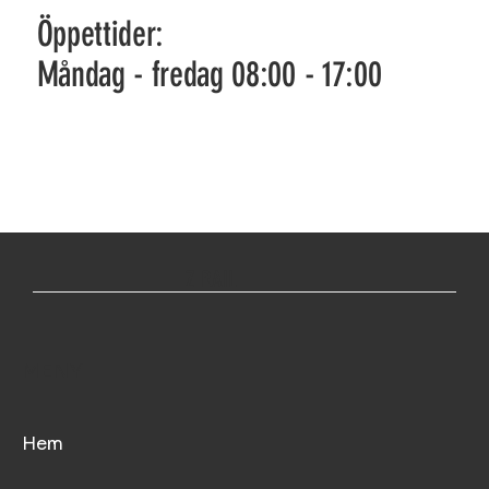
Öppettider:
Måndag - fredag 08:00 - 17:00
Z RAIL
MENY
Hem