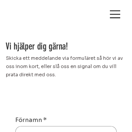
Vi hjälper dig gärna!
Skicka ett meddelande via formuläret så hör vi av
oss inom kort, eller slå oss en signal om du vill
prata direkt med oss.
Förnamn
*